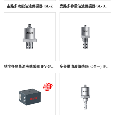
主路多功能油液傳感器 ISL-Z
旁路多參量油液傳感器 SL-B系列
粘度多參量油液傳感器 IFV-3/4/5
多參量油液傳感器(七合一) IFV-7