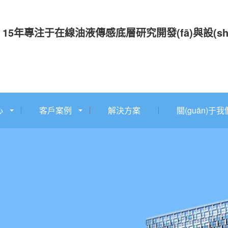
15年專注于在線油液傳感底層研究開發(fā)與設(s
心
客戶案例
解決方案
關(guān)于我