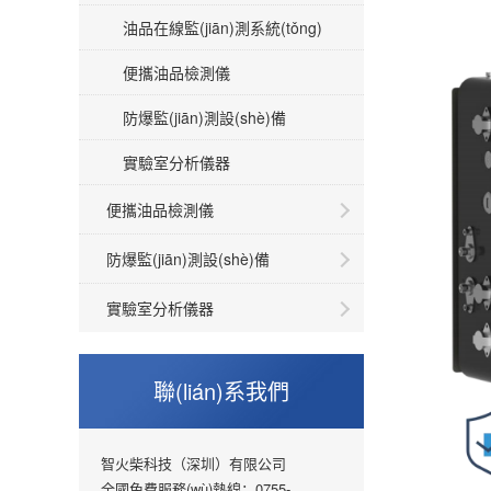
油品在線監(jiān)測系統(tǒng)
便攜油品檢測儀
防爆監(jiān)測設(shè)備
實驗室分析儀器
便攜油品檢測儀
防爆監(jiān)測設(shè)備
實驗室分析儀器
聯(lián)系我們
智火柴科技（深圳）有限公司
全國免費服務(wù)熱線：0755-