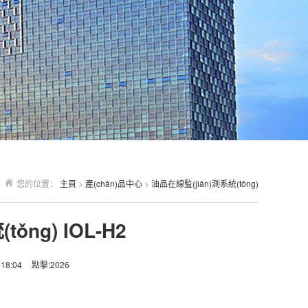
您的位置：
主頁
>
產(chǎn)品中心
>
油品在線監(jiān)測系統(tǒng)
ǒng) IOL-H2
18:04
點擊:
2026