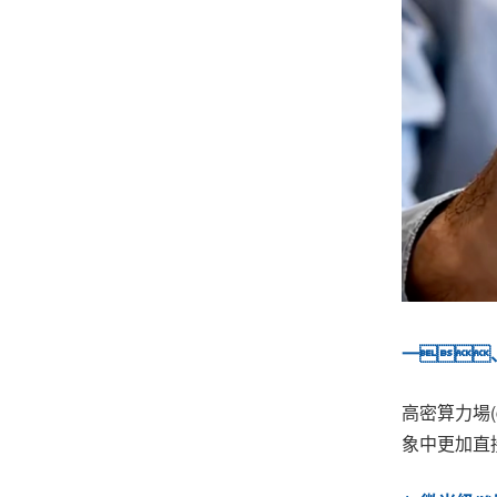
一、 
高密算力場(
象中更加直