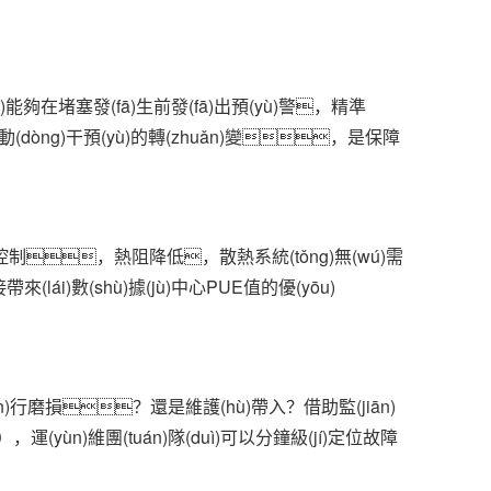
ng)能夠在堵塞發(fā)生前發(fā)出預(yù)警，精準
動(dòng)干預(yù)的轉(zhuǎn)變，是保障
，熱阻降低，散熱系統(tǒng)無(wú)需
ái)數(shù)據(jù)中心PUE值的優(yōu)
yùn)行磨損？還是維護(hù)帶入？借助監(jiān)
yùn)維團(tuán)隊(duì)可以分鐘級(jí)定位故障