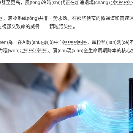
W甚至更高，風(fēng)冷時(shí)代正在加速退場(chǎng)
，液冷系統(tǒng)并非一勞永逸。在那些狹窄的微通道和高速運(y
易被忽視卻又致命的威脅——顆粒污染。
èn)為：在AI數(shù)據(jù)中心，顆粒監(jiān)測(cè)不
穩(wěn)定、實(shí)現(xiàn)全生命周期降本的核心