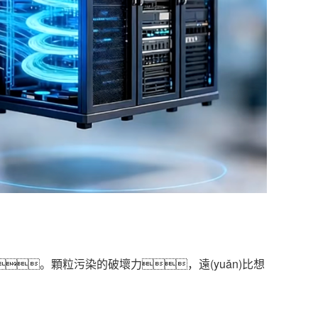
近。顆粒污染的破壞力，遠(yuǎn)比想