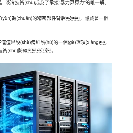
，液冷技術(shù)成為了承接“暴力算算力”的唯一解。
ùn)轉(zhuǎn)的精密部件背后，隱藏著一個
僅僅是設(shè)備維護(hù)的一個(gè)選項(xiàng)，
技術(shù)防線。