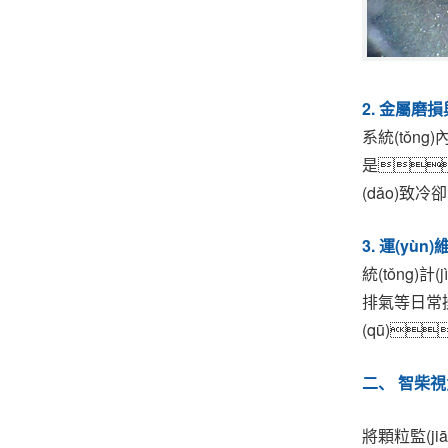
2. 金屬磨
系統(tǒn
是
(dǎo)致
3. 運(yù
統(tǒng)
排氣等日常操
(qū)
二、 智柴視角
將顆粒監(jiā